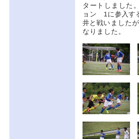
タートしました
ョン 1に参入す
井と戦いましたが
なりました。