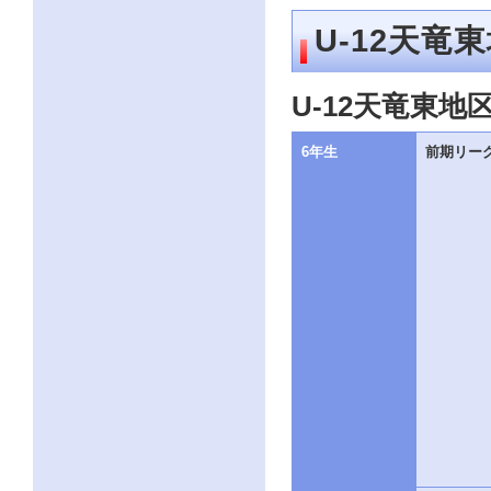
U-12天
U-12天竜東
6年生
前期リー