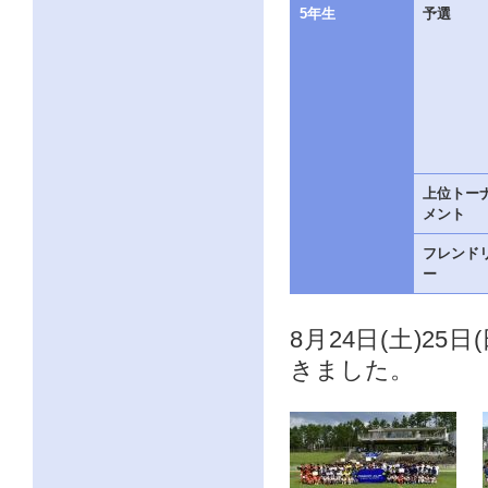
5年生
予選
上位トー
メント
フレンド
ー
8月24日(土)2
きました。