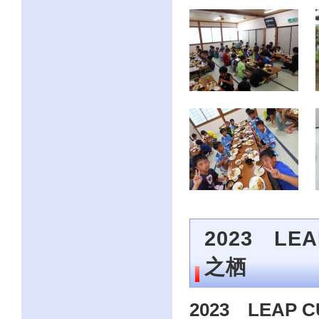
2023 L
之栖
2023 LEA