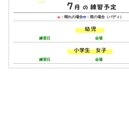
：晴れの場合
：雨の場合（バディ）
練習日
会場
練習日
会場