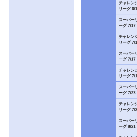
チャレン
リーグ 6/1
スーパー
ーグ 7/17
チャレン
リーグ 7/1
スーパー
ーグ 7/17
チャレン
リーグ 7/1
スーパー
ーグ 7/23
チャレン
リーグ 7/2
スーパー
ーグ 8/21