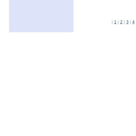
｜
1
｜
2
｜
3
｜
4