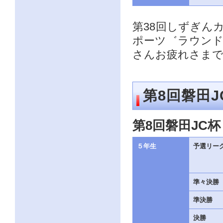
ー
ジ
の
第38回しずぎん
情
報
ポーツ゛ラウンド
へ
さんお疲れさま
第8回磐田J
第8回磐田JC
５年生
予選リー
準々決勝
準決勝
決勝