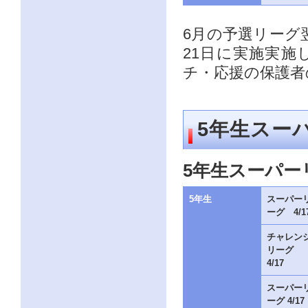
6月の予選リーグ
21日に実施実
チ・応援の保護者
5年生スー
5年生スーパー
5年生
スーパー
ーグ 4/1
チャレン
リーグ
4/17
スーパー
ーグ 4/17