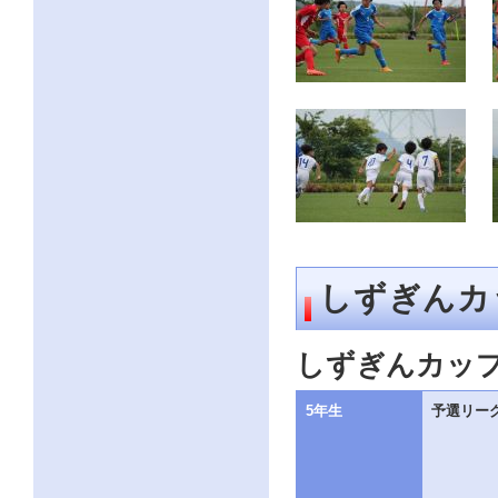
ク
を
ク
リ
ッ
ク
し
て
く
だ
さ
い。
サ
イ
ト
しずぎんカ
共
通
の
メ
しずぎんカップ
ニ
ュ
ー
5年生
予選リー
へ
こ
の
ペ