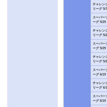
チャレン
リーグ 5/
スーパー
ーグ 5/29
チャレン
リーグ 5/2
スーパー
ーグ 5/29
チャレン
リーグ 5/2
スーパー
ーグ 6/19
チャレン
リーグ 6/1
スーパー
ーグ 6/19